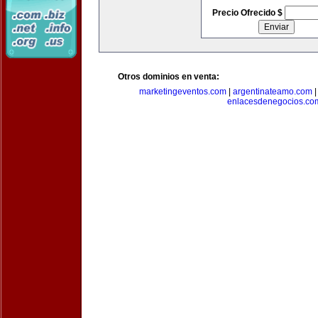
Precio Ofrecido $
Otros dominios en venta:
marketingeventos.com
|
argentinateamo.com
enlacesdenegocios.co