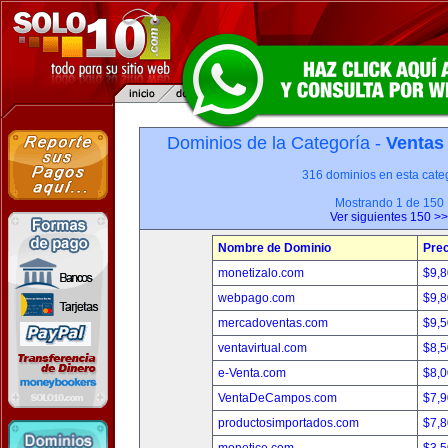
Dominios de la Categoría -
Ventas
316 dominios en esta categ
Mostrando 1 de 150
Ver siguientes 150 >>
Nombre de Dominio
Prec
monetizalo.com
$9,
webpago.com
$9,
mercadoventas.com
$9,
ventavirtual.com
$8,
e-Venta.com
$8,
VentaDeCampos.com
$7,
productosimportados.com
$7,