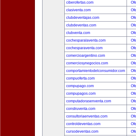
ciberofertas.com
Ofe
clasiventa.com
Ofe
clubdeventajas.com
Ofe
clubdeventas.com
Ofe
clubventa.com
Ofe
cochesparalaventa.com
Ofe
cochesparaventa.com
Ofe
comercioargentino.com
Ofe
comerciosynegocios.com
Ofe
comportamientodelconsumidor.com
Ofe
compuoferta.com
Ofe
compupago.com
Ofe
compupagos.com
Ofe
computadorasenventa.com
Ofe
construventa.com
Ofe
consultoriaenventas.com
Ofe
controldeventas.com
Ofe
cursodeventas.com
Ofe