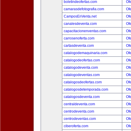
boletindeofertas.com
Ofe
camarasdefotografia.com
Ofe
CamposEnVenta.net
Ofe
canalesdeventa.com
Ofe
capacitacionenventas.com
Ofe
carrosenoferta.com
Ofe
cartasdeventa.com
Ofe
catalogodemaquinaria.com
Ofe
catalogodeofertas.com
Ofe
catalogodeventa.com
Ofe
catalogodeventas.com
Ofe
catalogosdeofertas.com
Ofe
catalogosdetemporada.com
Ofe
catalogosdeventa.com
Ofe
centraldeventa.com
Ofe
centrodeventa.com
Ofe
centrodeventas.com
Ofe
ciberoferta.com
Ofe