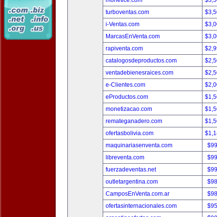
monetice.com
$3,
turboventas.com
$3,
i-Ventas.com
$3,
MarcasEnVenta.com
$3,
rapiventa.com
$2,
catalogosdeproductos.com
$2,
ventadebienesraices.com
$2,
e-Clientes.com
$2,
eProductos.com
$1,
monetizacao.com
$1,
remateganadero.com
$1,
ofertasbolivia.com
$1,
maquinariasenventa.com
$9
libreventa.com
$9
fuerzadeventas.net
$9
outletargentina.com
$9
CamposEnVenta.com.ar
$9
ofertasinternacionales.com
$9